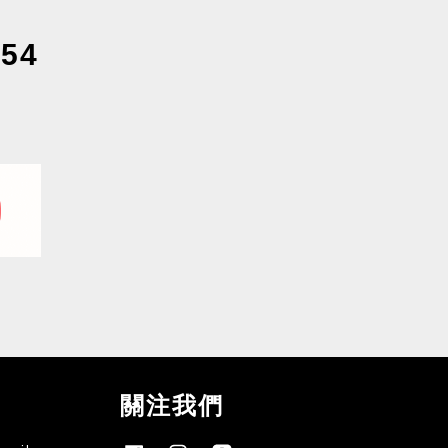
54
關注我們