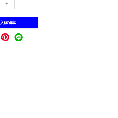
+
入購物車