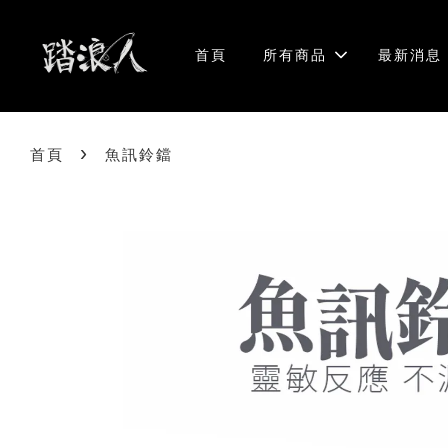
首頁
所有商品
最新消息
›
首頁
魚訊鈴鐺