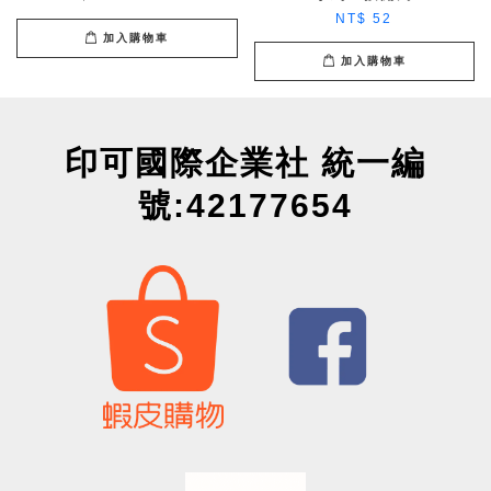
NT$ 52
加入購物車
加入購物車
印可國際企業社 統一編
號:42177654