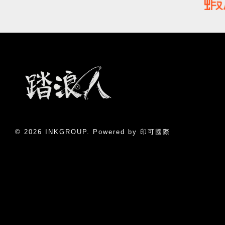
© 2026 INKGROUP. Powered by 印可國際