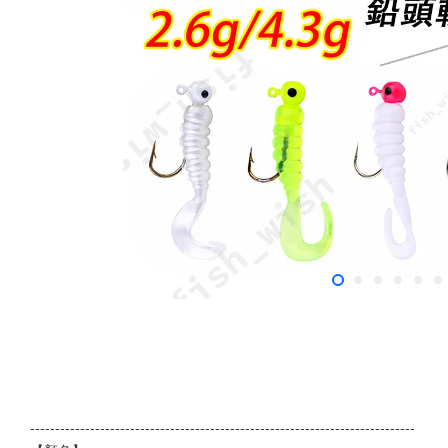
-----------------------------------------------------------------------------