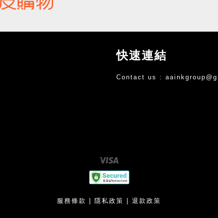
快速連結
Contact us :
aainkgroup@g
Visa
服務條款
|
隱私政策
|
退款政策