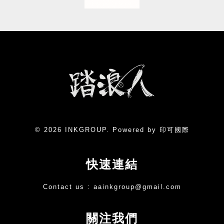
© 2026 INKGROUP. Powered by 印可國際
快速連結
Contact us :
aainkgroup@gmail.com
關注我們