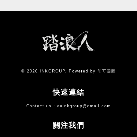
© 2026 INKGROUP. Powered by 印可國際
快速連結
Contact us :
aainkgroup@gmail.com
關注我們