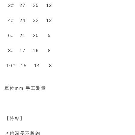
2# 27 25 12
4# 24 22 12
6# 21 20 9
8# 17 16 8
10# 15 14 8
單位mm 手工測量
【特點】
📌鈎深長不脫鉤