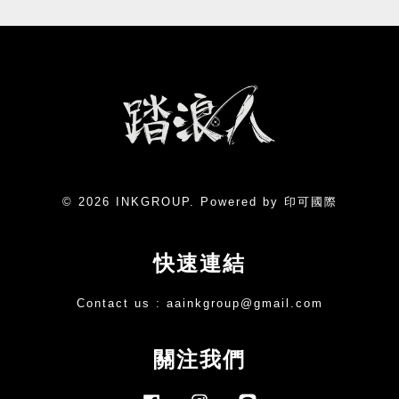
© 2026 INKGROUP. Powered by 印可國際
快速連結
Contact us :
aainkgroup@gmail.com
關注我們