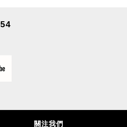
54
關注我們