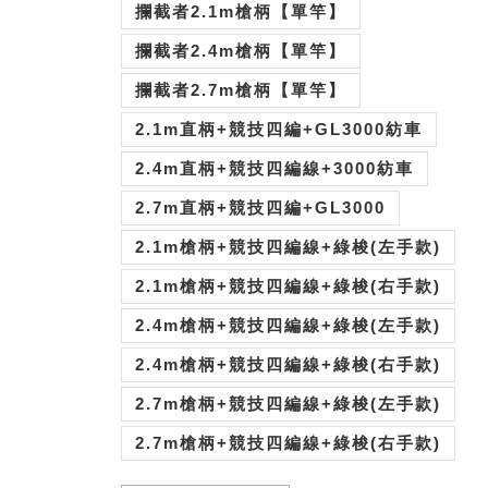
攔截者2.1m槍柄【單竿】
攔截者2.4m槍柄【單竿】
攔截者2.7m槍柄【單竿】
2.1m直柄+競技四編+GL3000紡車
2.4m直柄+競技四編線+3000紡車
2.7m直柄+競技四編+GL3000
2.1m槍柄+競技四編線+綠梭(左手款)
2.1m槍柄+競技四編線+綠梭(右手款)
2.4m槍柄+競技四編線+綠梭(左手款)
2.4m槍柄+競技四編線+綠梭(右手款)
2.7m槍柄+競技四編線+綠梭(左手款)
2.7m槍柄+競技四編線+綠梭(右手款)