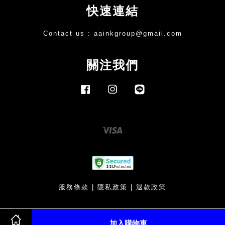
快速連結
Contact us :
aainkgroup@gmail.com
關注我們
Facebook
Instagram
Line
Visa
服務條款
|
隱私政策
|
退款政策
加入購物車