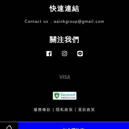
快速連結
Contact us :
aainkgroup@gmail.com
關注我們
Facebook
Instagram
Line
Visa
服務條款
|
隱私政策
|
退款政策