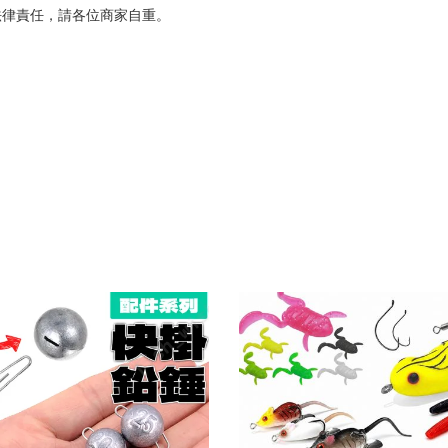
法律責任，請各位商家自重。