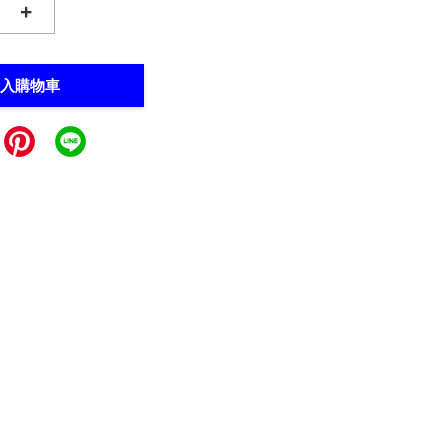
+
入購物車