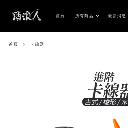
首頁
所有商品
最新消息
›
首頁
卡線器