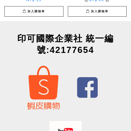
NT$ 15
NT$ 20
加入購物車
加入購物車
印可國際企業社 統一編
號:42177654