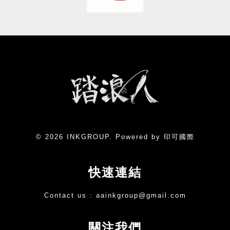
© 2026 INKGROUP. Powered by 印可國際
快速連結
Contact us :
aainkgroup@gmail.com
關注我們