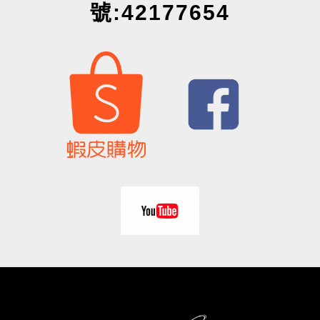
號:42177654