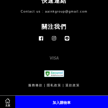
快速連結
Contact us :
aainkgroup@gmail.com
關注我們
Facebook
Instagram
Line
Visa
服務條款
|
隱私政策
|
退款政策
加入購物車
主頁