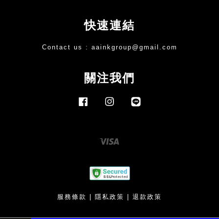
快速連結
Contact us :
aainkgroup@gmail.com
關注我們
Facebook
Instagram
Line
Visa
服務條款
|
隱私政策
|
退款政策